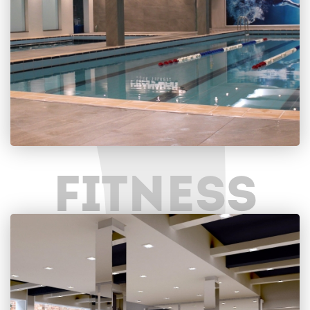
FITNESS