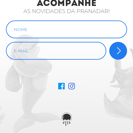
ACOMPANHE
AS NOVIDADES DA PRANADAR!