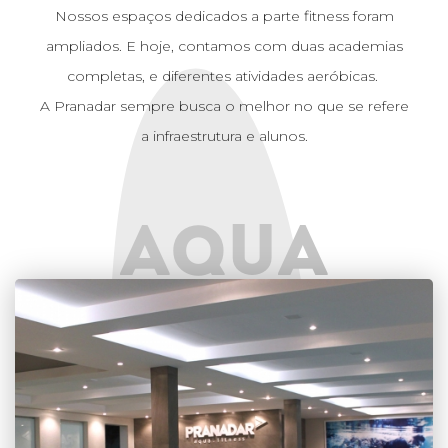
Nossos espaços dedicados a parte fitness foram
ampliados. E hoje, contamos com duas academias
completas, e diferentes atividades aeróbicas.
A Pranadar sempre busca o melhor no que se refere
a infraestrutura e alunos.
AQUA