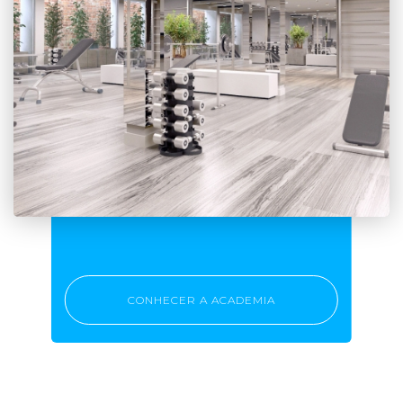
CONHECER A ACADEMIA