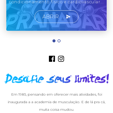
condicionamento físico e cardiovascular.…
ABRIR
Em 1985, pensando em oferecer mais atividades, foi
inaugurada a a academia de musculação. E de lá pra cá,
muita coisa mudou.